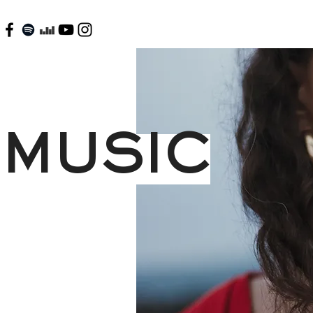
MUSIC